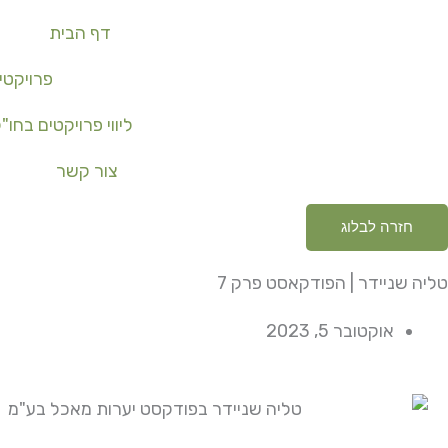
ילוג
דף הבית
תוכן
פרויקטי
ליווי פרויקטים בחו"
צור קשר
חזרה לבלוג
טליה שניידר | הפודקאסט פרק 7
אוקטובר 5, 2023