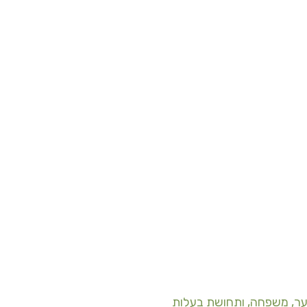
ר, משפחה, ותחושת בעלות