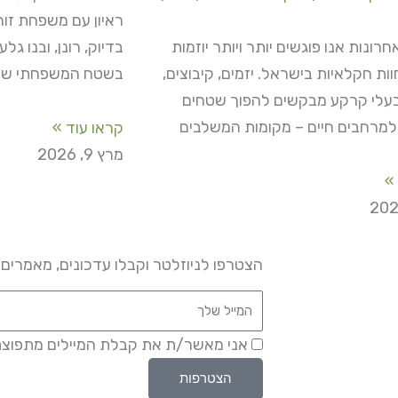
רונות אנו פוגשים יותר ויותר יוזמות
בדיוק, רונן, ובנו ג
ת חקלאיות בישראל. יזמים, קיבוצים,
בשטח המשפחתי שלה
בעלי קרקע מבקשים להפוך שטחים
למרחבים חיים – מקומות המשלבים
קראו עוד »
מרץ 9, 2026
»
הצטרפו לניוזלטר וקבלו עדכונים, מאמרים
אני מאשר/ת את קבלת המיילים מתפוצת
הצטרפות