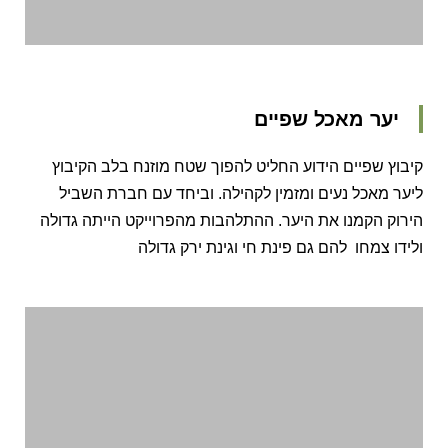
יער מאכל שפיים
קיבוץ שפיים הידוע החליט להפוך שטח מוזנח בלב הקיבוץ
ליער מאכל נעים ומזמין לקהילה. וביחד עם חברת השביל
הירוק הקמנו את היער. ההתלהבות מהפרוייקט הייתה גדולה
ולידו צמחו להם גם פינת חי וגינת ירק גדולה