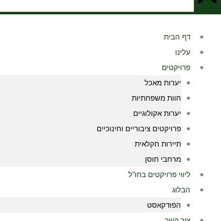
דף הבית
עלינו
פרויקטים
יערות מאכל
חוות משפחתיות
יערות אקולוגיים
פרויקטים ציבוריים וחינוכיים
תיירות חקלאית
מרחבי חוסן
ליווי פרויקטים בחו"ל
הבלוג
הפודקאסט
צור קשר