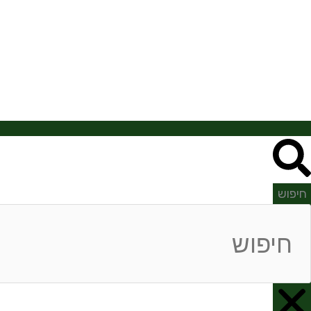
חיפוש