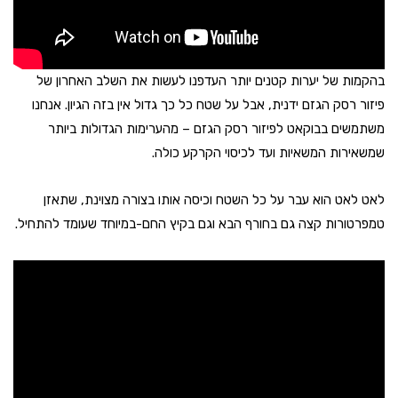
בהקמות של יערות קטנים יותר העדפנו לעשות את השלב האחרון של
פיזור רסק הגזם ידנית, אבל על שטח כל כך גדול אין בזה הגיון. אנחנו
משתמשים בבוקאט לפיזור רסק הגזם – מהערימות הגדולות ביותר
שמשאירות המשאיות ועד לכיסוי הקרקע כולה.
לאט לאט הוא עבר על כל השטח וכיסה אותו בצורה מצוינת, שתאזן
טמפרטורות קצה גם בחורף הבא וגם בקיץ החם-במיוחד שעומד להתחיל.