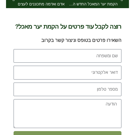
הקמת יער המאכל החדש החלה
אדם ואדמה מתכוננים לעצים
רוצה לקבל עוד פרטים על הקמת יער מאכל?
השאירו פרטים בטופס וניצור קשר בקרוב