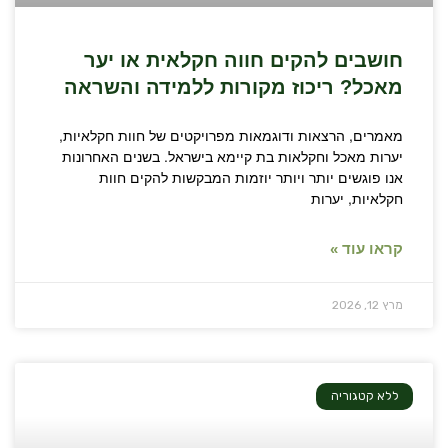
חושבים להקים חווה חקלאית או יער
מאכל? ריכוז מקורות ללמידה והשראה
מאמרים, הרצאות ודוגמאות מפרויקטים של חוות חקלאיות,
יערות מאכל וחקלאות בת קיימא בישראל. בשנים האחרונות
אנו פוגשים יותר ויותר יוזמות המבקשות להקים חוות
חקלאיות, יערות
קראו עוד »
מרץ 12, 2026
ללא קטגוריה