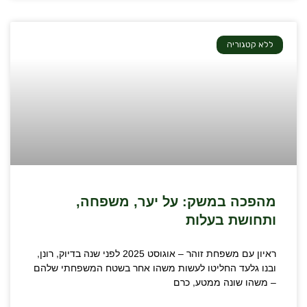
ללא קטגוריה
מהפכה במשק: על יער, משפחה,
ותחושת בעלות
ראיון עם משפחת זוהר – אוגוסט 2025 לפני שנה בדיוק, רונן,
ובנו גלעד החליטו לעשות משהו אחר בשטח המשפחתי שלהם
– משהו שונה ממטע, כרם