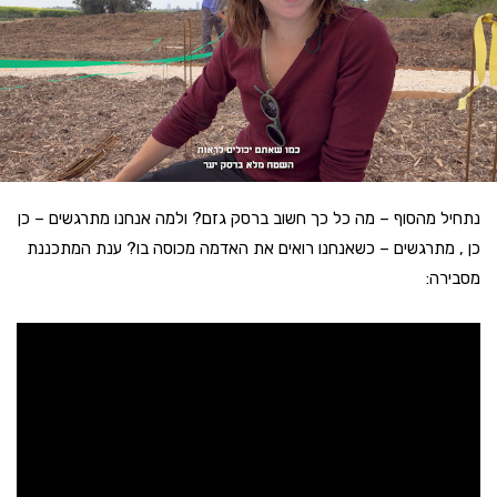
נתחיל מהסוף – מה כל כך חשוב ברסק גזם? ולמה אנחנו מתרגשים – כן
כן , מתרגשים – כשאנחנו רואים את האדמה מכוסה בו? ענת המתכננת
מסבירה: