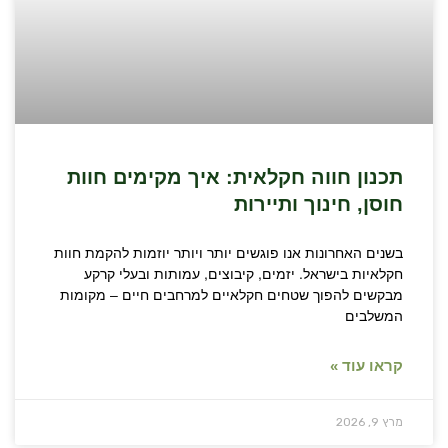
תכנון חווה חקלאית: איך מקימים חוות
חוסן, חינוך ותיירות
בשנים האחרונות אנו פוגשים יותר ויותר יוזמות להקמת חוות
חקלאיות בישראל. יזמים, קיבוצים, עמותות ובעלי קרקע
מבקשים להפוך שטחים חקלאיים למרחבים חיים – מקומות
המשלבים
קראו עוד »
מרץ 9, 2026