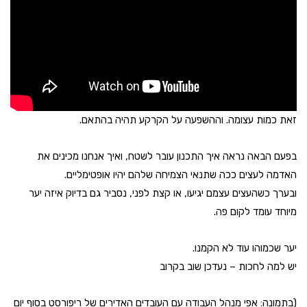
זאת כמות עצומה. וההשפעה על הקרקע תהיה בהתאם.
בפעם הבאה נראה איך התכנון עובר לשטח, ואיך אנחנו מכינים את
האדמה לעצים ככה שתנאי הצמיחה שלהם יהיו אופטימליים.
ובערך כשהעצים עצמם יגיעו, או קצת לפני, נסביר גם בדיוק איזה יער
מיוחד עומד לקום פה.
יער שכמוהו עוד לא הקמנו.
יש למה לחכות – נעדכן שוב בקרוב
(בתמונה: אפי מנהל העבודה עם העובדים האדירים של ריפורסט בסוף יום